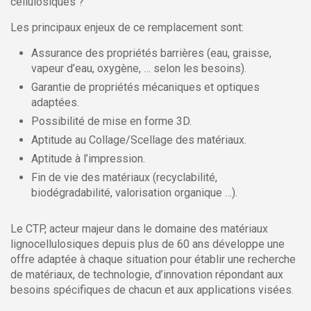
cellulosiques ?
Les principaux enjeux de ce remplacement sont:
Assurance des propriétés barrières (eau, graisse,
vapeur d’eau, oxygène, … selon les besoins).
Garantie de propriétés mécaniques et optiques
adaptées.
Possibilité de mise en forme 3D.
Aptitude au Collage/Scellage des matériaux.
Aptitude à l’impression.
Fin de vie des matériaux (recyclabilité,
biodégradabilité, valorisation organique …).
Le CTP, acteur majeur dans le domaine des matériaux
lignocellulosiques depuis plus de 60 ans développe une
offre adaptée à chaque situation pour établir une recherche
de matériaux, de technologie, d’innovation répondant aux
besoins spécifiques de chacun et aux applications visées.