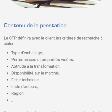
Contenu de la prestation
Le CTP définira avec le client les critères de recherche à
cibler :
Type d’emballage;
Performances et propriétés visées;
Aptitude à la transformation;
Disponibilité sur le marché;
Fiche technique;
Liste d’acteurs;
Région;
...