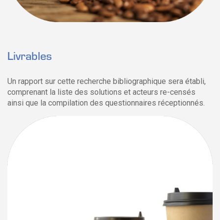
Livrables
Un rapport sur cette recherche bibliographique sera établi,
comprenant la liste des solutions et acteurs re-censés
ainsi que la compilation des questionnaires réceptionnés.