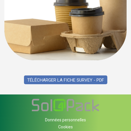
TÉLÉCHARGER LA FICHE SURVEY - PDF
Données personnelles
Cookies