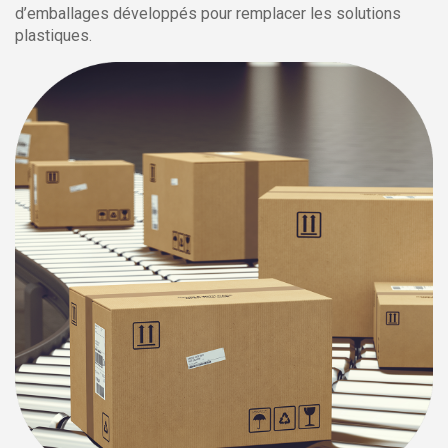
d’emballages développés pour remplacer les solutions
plastiques.