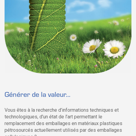
Générer de la valeur...
Vous êtes à la recherche d’informations techniques et
technologiques, d’un état de l’art permettant le
remplacement des emballages en matériaux plastiques
pétrosourcés actuellement utilisés par des emballages