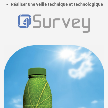
Réaliser une veille technique et technologique