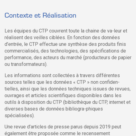
Contexte et Réalisation
Les équipes du CTP couvrent toute la chaine de va-leur et
réalisent des veilles ciblées. En fonction des données
d’entrée, le CTP effectue une synthèse des produits finis
commercialisés, des technologies, des spécifications de
performance, des acteurs du marché (producteurs de papier
ou transformateurs).
Les informations sont collectées à travers différentes
sources telles que les données « CTP » non confiden-
tielles, ainsi que les données techniques issues de revues,
ouvrages et articles scientifiques disponibles dans les
outils à disposition du CTP (bibliothèque du CTP, internet et
diverses bases de données bibliogra-phiques
spécialisées).
Une revue d’articles de presse parus depuis 2019 peut
également être proposée comme le recensement