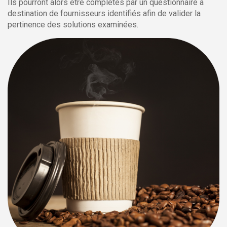
Ils pourront alors être complétés par un questionnaire à
destination de fournisseurs identifiés afin de valider la
pertinence des solutions examinées.