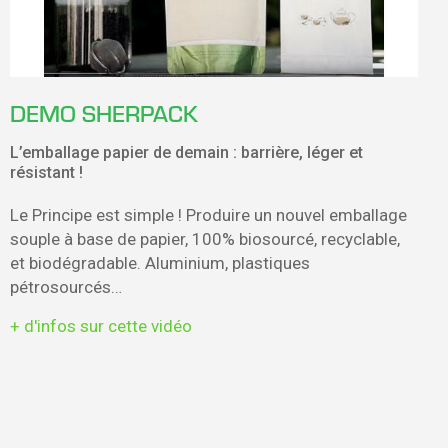
DEMO SHERPACK
L’emballage papier de demain : barrière, léger et
résistant !
Le Principe est simple ! Produire un nouvel emballage
souple à base de papier, 100% biosourcé, recyclable,
et biodégradable. Aluminium, plastiques
pétrosourcés…
+ d'infos sur cette vidéo