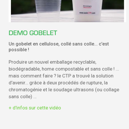
DEMO GOBELET
Un gobelet en cellulose, collé sans colle... c’est
possible !
Produire un nouvel emballage recyclable,
biodégradable, home compostable et sans colle ! …
mais comment faire ? le CTP a trouvé la solution
d’avenir… grâce à deux procédés de rupture, la
chromatogénie et le soudage ultrasons (ou collage
sans colle) …
+ d'infos sur cette vidéo