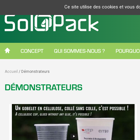
Ce site utilise des cookies et vous 
CONCEPT
QUI SOMMES-NOUS ?
POURQUOI
Accueil
Démonstrateurs
DÉMONSTRATEURS