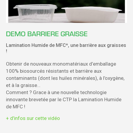
DEMO BARRIERE GRAISSE
Lamination Humide de MFC*, une barrière aux graisses
!
Obtenir de nouveaux monomatériaux d’emballage
100% biosourcés résistants et barrière aux
contaminants (dont les huiles minérales), à l’oxygène,
et à la graisse…
Comment ? Grace à une nouvelle technologie
innovante brevetée par le CTP la Lamination Humide
de MFC !
+ d'infos sur cette vidéo